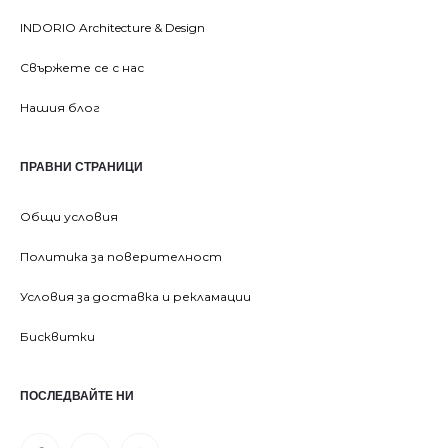
INDORIO Architecture & Design
Свържете се с нас
Нашия блог
ПРАВНИ СТРАНИЦИ
Общи условия
Политика за поверителност
Условия за доставка и рекламации
Бисквитки
ПОСЛЕДВАЙТЕ НИ