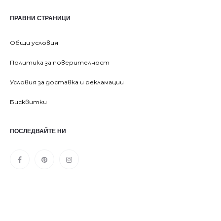
ПРАВНИ СТРАНИЦИ
Общи условия
Политика за поверителност
Условия за доставка и рекламации
Бисквитки
ПОСЛЕДВАЙТЕ НИ