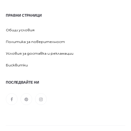
ПРАВНИ СТРАНИЦИ
Общи условия
Политика за поверителност
Условия за доставка и рекламации
Бисквитки
ПОСЛЕДВАЙТЕ НИ