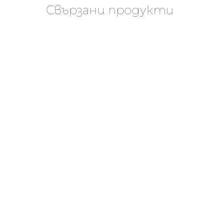
Свързани продукти