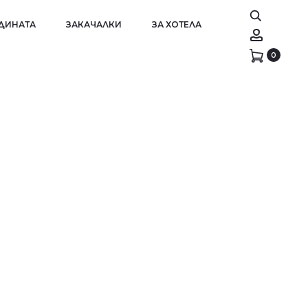
АДИНАТА
ЗАКАЧАЛКИ
ЗА ХОТЕЛА
Account
0