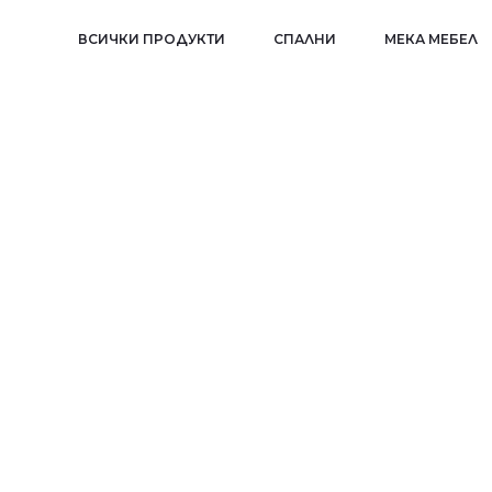
ВСИЧКИ ПРОДУКТИ
СПАЛНИ
МЕКА МЕБЕЛ