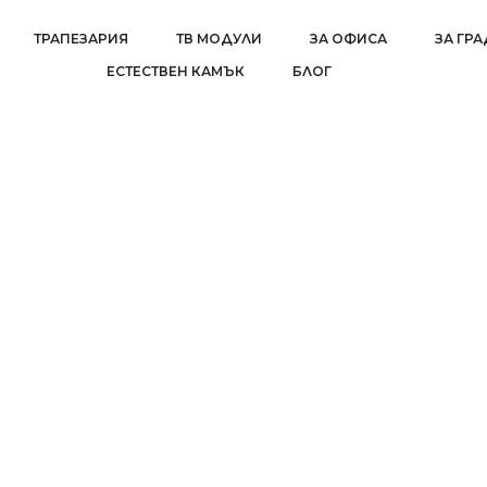
ТРАПЕЗАРИЯ
ТВ МОДУЛИ
ЗА ОФИСА
ЗА ГР
EСТЕСТВЕН КАМЪК
БЛОГ