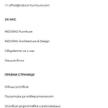
office@indorio-furniture.com
ЗА НАС
INDORIO Furniture
INDORIO Architecture & Design
Свържете се с нас
Нашия блог
ПРАВНИ СТРАНИЦИ
Общи условия
Политика за поверителност
Условия за доставка и рекламации