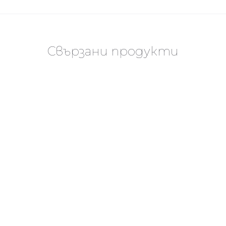
Свързани продукти