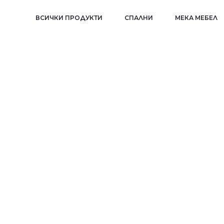
ВСИЧКИ ПРОДУКТИ
СПАЛНИ
МЕКА МЕБЕЛ