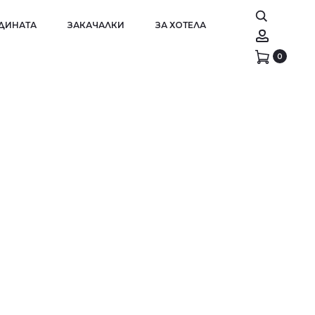
АДИНАТА
ЗАКАЧАЛКИ
ЗА ХОТЕЛА
Account
0