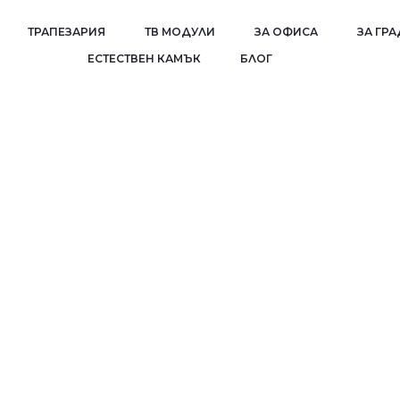
ТРАПЕЗАРИЯ
ТВ МОДУЛИ
ЗА ОФИСА
ЗА ГР
EСТЕСТВЕН КАМЪК
БЛОГ