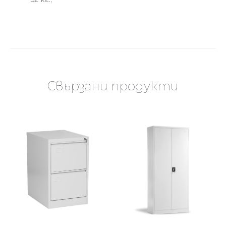
Свързани продукти