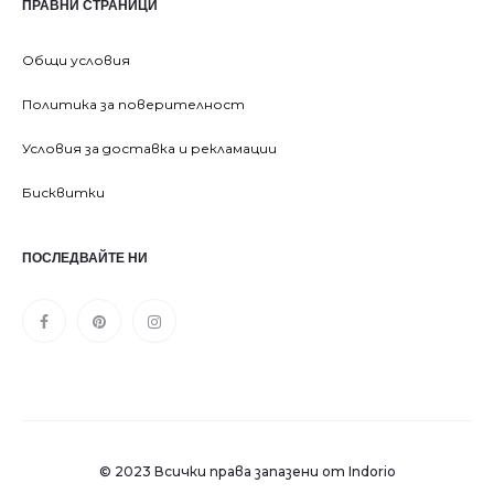
ПРАВНИ СТРАНИЦИ
Общи условия
Политика за поверителност
Условия за доставка и рекламации
Бисквитки
ПОСЛЕДВАЙТЕ НИ
© 2023 Всички права запазени от Indorio