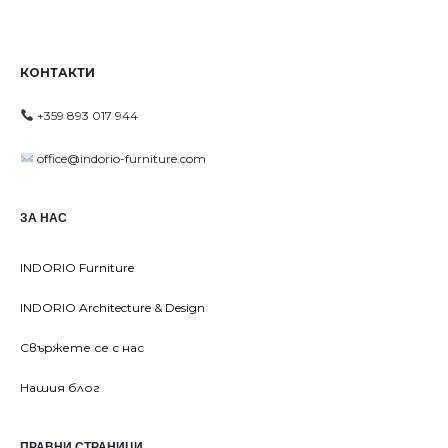
КОНТАКТИ
+359 893 017 944
office@indorio-furniture.com
ЗА НАС
INDORIO Furniture
INDORIO Architecture & Design
Свържете се с нас
Нашия блог
ПРАВНИ СТРАНИЦИ