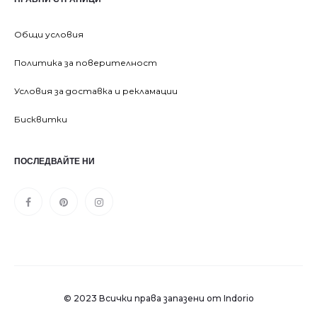
Общи условия
Политика за поверителност
Условия за доставка и рекламации
Бисквитки
ПОСЛЕДВАЙТЕ НИ
© 2023 Всички права запазени от Indorio