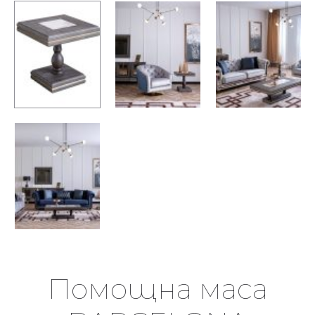
Помощна маса