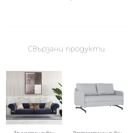
Свързани продукти