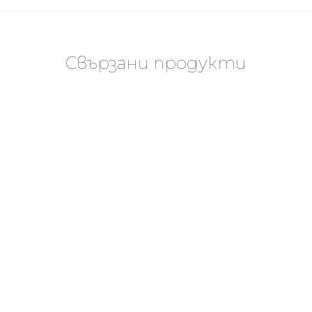
Свързани продукти