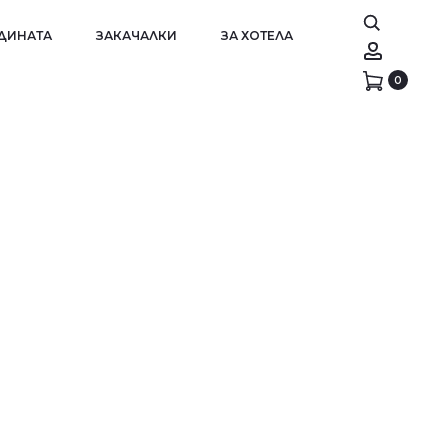
АДИНАТА
ЗАКАЧАЛКИ
ЗА ХОТЕЛА
Account
0