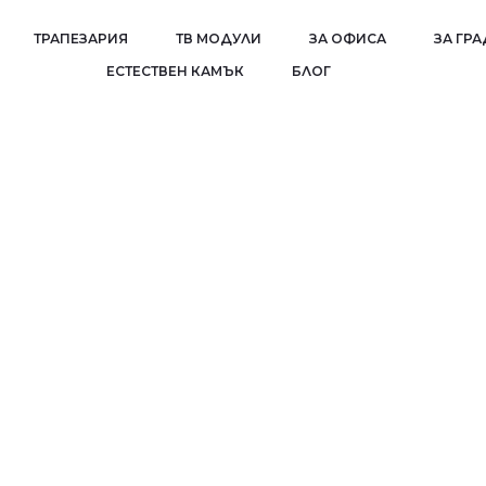
ТРАПЕЗАРИЯ
ТВ МОДУЛИ
ЗА ОФИСА
ЗА ГР
EСТЕСТВЕН КАМЪК
БЛОГ