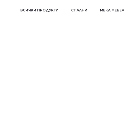
ВСИЧКИ ПРОДУКТИ
СПАЛНИ
МЕКА МЕБЕЛ