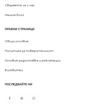
Свържете се с нас
Нашия блог
ПРАВНИ СТРАНИЦИ
Общи условия
Политика за поверителност
Условия за доставка и рекламации
Бисквитки
ПОСЛЕДВАЙТЕ НИ