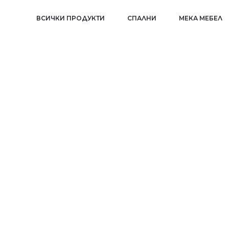
ВСИЧКИ ПРОДУКТИ
СПАЛНИ
МЕКА МЕБЕЛ