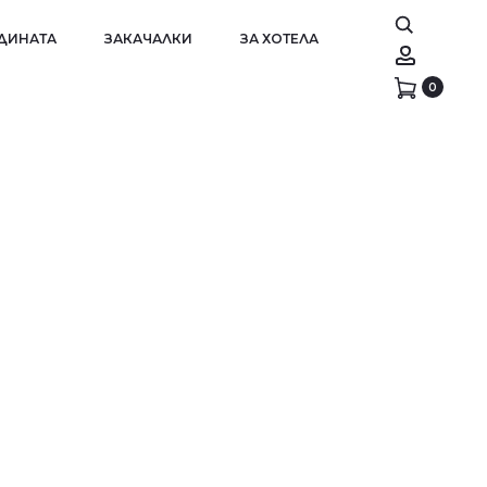
АДИНАТА
ЗАКАЧАЛКИ
ЗА ХОТЕЛА
Account
0