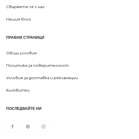
Свържете се с нас
Нашия блог
ПРАВНИ СТРАНИЦИ
Общи условия
Политика за поверителност
Условия за доставка и рекламации
Бисквитки
ПОСЛЕДВАЙТЕ НИ