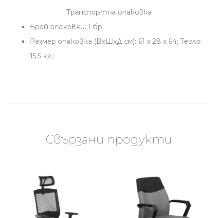
Транспортна опаковка
Брой опаковки: 1 бр.
Размер опаковка (ВхШхД см): 61 x 28 x 64; Тегло:
15.5 кг.;
Свързани продукти