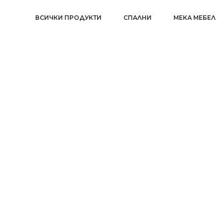
ВСИЧКИ ПРОДУКТИ
СПАЛНИ
МЕКА МЕБЕЛ