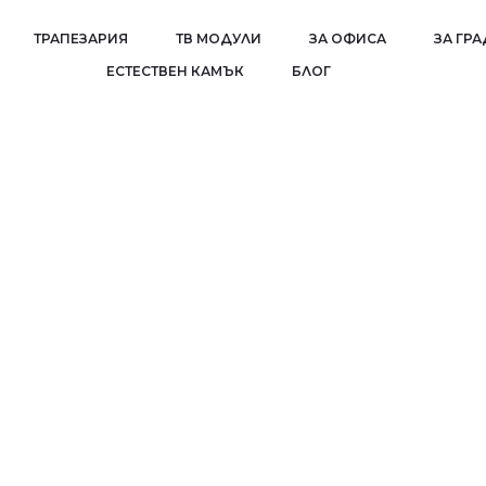
ТРАПЕЗАРИЯ
ТВ МОДУЛИ
ЗА ОФИСА
ЗА ГР
EСТЕСТВЕН КАМЪК
БЛОГ