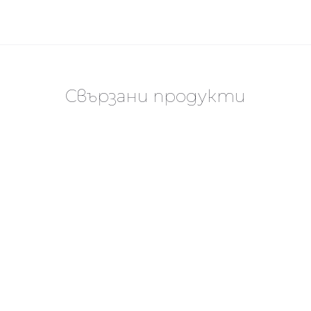
Свързани продукти