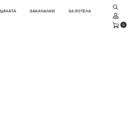
АДИНАТА
ЗАКАЧАЛКИ
ЗА ХОТЕЛА
Account
0