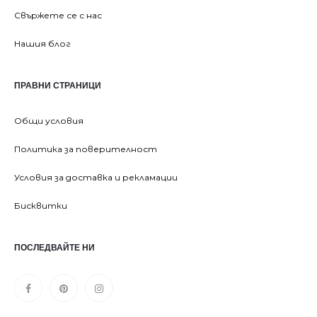
Свържете се с нас
Нашия блог
ПРАВНИ СТРАНИЦИ
Общи условия
Политика за поверителност
Условия за доставка и рекламации
Бисквитки
ПОСЛЕДВАЙТЕ НИ