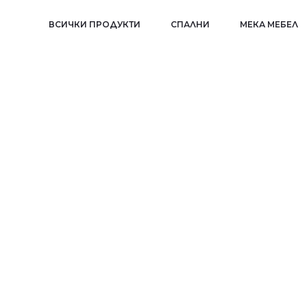
ВСИЧКИ ПРОДУКТИ
СПАЛНИ
МЕКА МЕБЕЛ