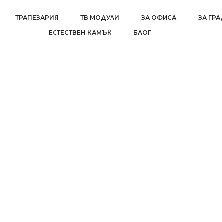
ТРАПЕЗАРИЯ
ТВ МОДУЛИ
ЗА ОФИСА
ЗА ГР
EСТЕСТВЕН КАМЪК
БЛОГ