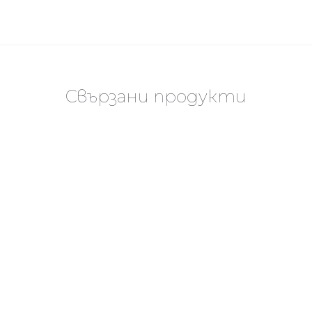
Свързани продукти