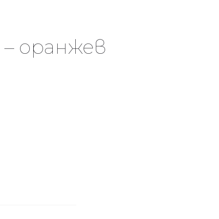
 – оранжев