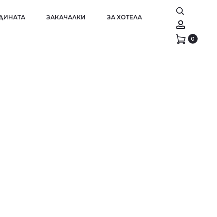
АДИНАТА
ЗАКАЧАЛКИ
ЗА ХОТЕЛА
Account
0