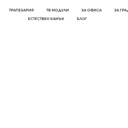
ТРАПЕЗАРИЯ
ТВ МОДУЛИ
ЗА ОФИСА
ЗА ГР
EСТЕСТВЕН КАМЪК
БЛОГ