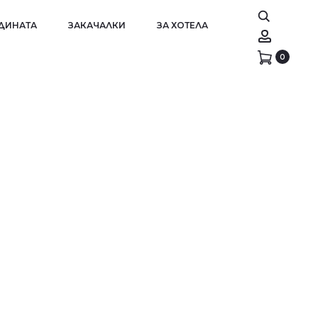
АДИНАТА
ЗАКАЧАЛКИ
ЗА ХОТЕЛА
Account
0