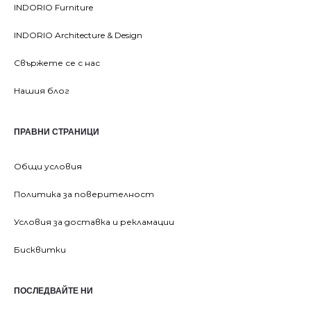
INDORIO Furniture
INDORIO Architecture & Design
Свържете се с нас
Нашия блог
ПРАВНИ СТРАНИЦИ
Общи условия
Политика за поверителност
Условия за доставка и рекламации
Бисквитки
ПОСЛЕДВАЙТЕ НИ