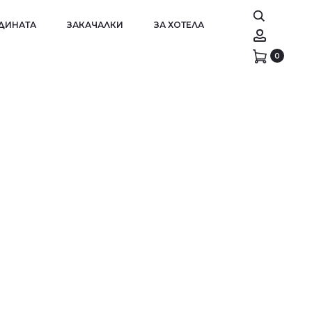
АДИНАТА
ЗАКАЧАЛКИ
ЗА ХОТЕЛА
Account
0