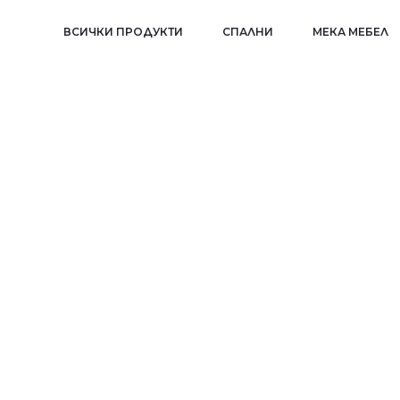
ВСИЧКИ ПРОДУКТИ
СПАЛНИ
МЕКА МЕБЕЛ