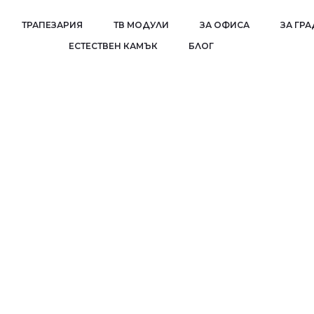
ТРАПЕЗАРИЯ
ТВ МОДУЛИ
ЗА ОФИСА
ЗА ГР
EСТЕСТВЕН КАМЪК
БЛОГ