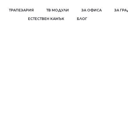
ТРАПЕЗАРИЯ
ТВ МОДУЛИ
ЗА ОФИСА
ЗА ГР
EСТЕСТВЕН КАМЪК
БЛОГ