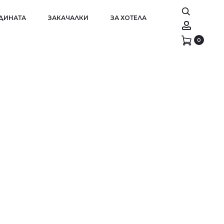
АДИНАТА
ЗАКАЧАЛКИ
ЗА ХОТЕЛА
Account
0