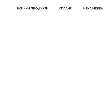
ВСИЧКИ ПРОДУКТИ
СПАЛНИ
МЕКА МЕБЕЛ