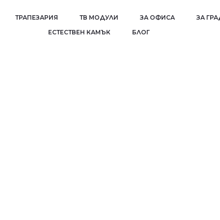
ТРАПЕЗАРИЯ
ТВ МОДУЛИ
ЗА ОФИСА
ЗА ГР
EСТЕСТВЕН КАМЪК
БЛОГ