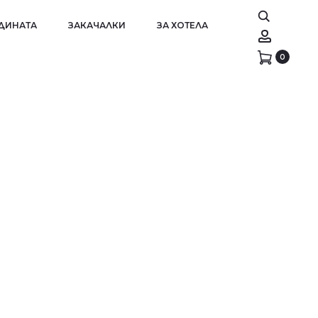
АДИНАТА
ЗАКАЧАЛКИ
ЗА ХОТЕЛА
Account
0