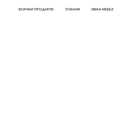
ВСИЧКИ ПРОДУКТИ
СПАЛНИ
МЕКА МЕБЕЛ