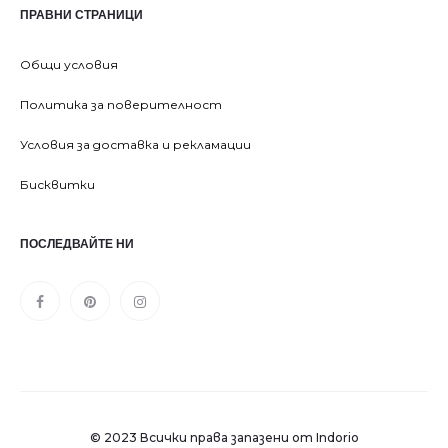
ПРАВНИ СТРАНИЦИ
Общи условия
Политика за поверителност
Условия за доставка и рекламации
Бисквитки
ПОСЛЕДВАЙТЕ НИ
© 2023 Всички права запазени от Indorio