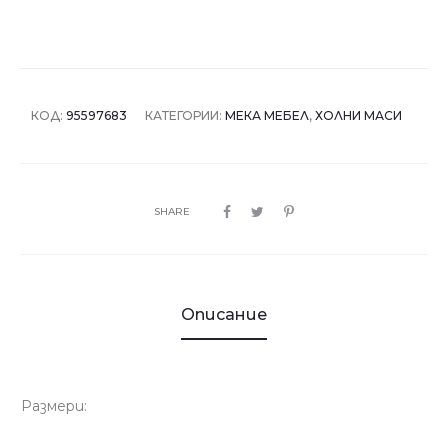
КОД:
95597683
КАТЕГОРИИ:
МЕКА МЕБЕЛ
,
ХОЛНИ МАСИ
SHARE
Описание
Размери: