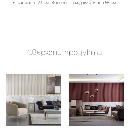
ширина 123 см., височина см., дълбочина 56 см.
Свързани продукти