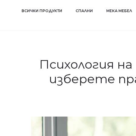
ВСИЧКИ ПРОДУКТИ
СПАЛНИ
МЕКА МЕБЕЛ
Психология на 
изберете пр