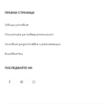
ПРАВНИ СТРАНИЦИ
Общи условия
Политика за поверителност
Условия за доставка и рекламации
Бисквитки
ПОСЛЕДВАЙТЕ НИ